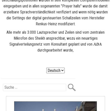
Beschallungspositionen wurden in sehr komplexen Computermodellen
eingegeben und in allen sogenannten "Prayer halls" wurde die damit
erzielbare Sprachverständlichkeit verifiziert und wenn nötig wurden
die Settings der digital gesteuerten Schallzeilen vom Hersteller
Renkus-Heinz modifiziert.
Alle mehr als 3.000 Lautsprecher und Zeilen sind vom zentralen
Mikrofon des Sheikh ansprechbar, wozu ein neuartiges
Signalverteilungsnetz vom Konsultant geplant und von
ADA
durchgearbeitet wurde,