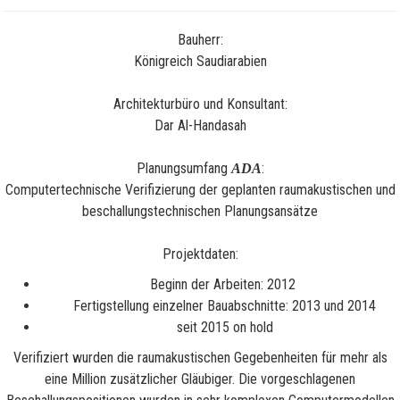
Bauherr:
Königreich Saudiarabien
Architekturbüro und Konsultant:
Dar Al-Handasah
Planungsumfang
:
ADA
Computertechnische Verifizierung der geplanten raumakustischen und
beschallungstechnischen Planungsansätze
Projektdaten:
Beginn der Arbeiten: 2012
Fertigstellung einzelner Bauabschnitte: 2013 und 2014
seit 2015 on hold
Verifiziert wurden die raumakustischen Gegebenheiten für mehr als
eine Million zusätzlicher Gläubiger. Die vorgeschlagenen