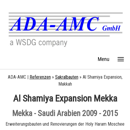
Menu
ADA-AMC |
Referenzen
»
Sakralbauten
»
Al Shamiya Expansion,
Makkah
Al Shamiya Expansion Mekka
Mekka - Saudi Arabien 2009 - 2015
Erweiterungsbauten und Renovierungen der Holy Haram Moschee