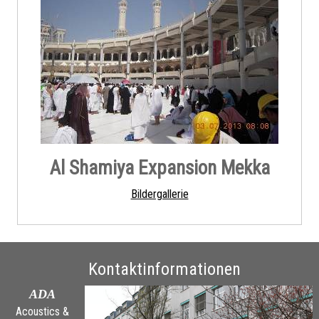
Al Shamiya Expansion Mekka
Bildergallerie
Kontaktinformationen
ADA
Acoustics &