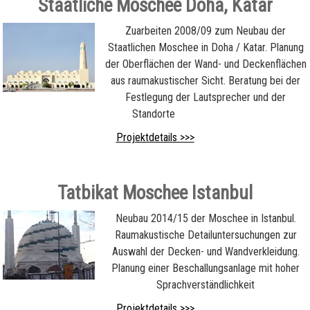
Staatliche Moschee Doha, Katar
Zuarbeiten 2008/09 zum Neubau der
Staatlichen Moschee in Doha / Katar. Planung
der Oberflächen der Wand- und Deckenflächen
aus raumakustischer Sicht. Beratung bei der
Festlegung der Lautsprecher und der
Standorte
Projektdetails >>>
Tatbikat Moschee Istanbul
Neubau 2014/15 der Moschee in Istanbul.
Raumakustische Detailuntersuchungen zur
Auswahl der Decken- und Wandverkleidung.
Planung einer Beschallungsanlage mit hoher
Sprachverständlichkeit
Projektdetails >>>