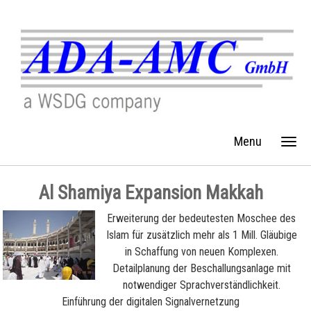
Menu
Al Shamiya Expansion Makkah
Erweiterung der bedeutesten Moschee des
Islam für zusätzlich mehr als 1 Mill. Gläubige
in Schaffung von neuen Komplexen.
Detailplanung der Beschallungsanlage mit
notwendiger Sprachverständlichkeit.
Einführung der digitalen Signalvernetzung