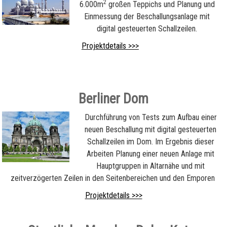
2
6.000m
großen Teppichs und Planung und
Einmessung der Beschallungsanlage mit
digital gesteuerten Schallzeilen.
Projektdetails >>>
Berliner Dom
Durchführung von Tests zum Aufbau einer
neuen Beschallung mit digital gesteuerten
Schallzeilen im Dom. Im Ergebnis dieser
Arbeiten Planung einer neuen Anlage mit
Hauptgruppen in Altarnähe und mit
zeitverzögerten Zeilen in den Seitenbereichen und den Emporen
Projektdetails >>>