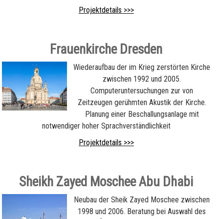
Projektdetails >>>
Frauenkirche Dresden
Wiederaufbau der im Krieg zerstörten Kirche
zwischen 1992 und 2005.
Computeruntersuchungen zur von
Zeitzeugen gerühmten Akustik der Kirche.
Planung einer Beschallungsanlage mit
notwendiger hoher Sprachverständlichkeit
Projektdetails >>>
Sheikh Zayed Moschee Abu Dhabi
Neubau der Sheik Zayed Moschee zwischen
1998 und 2006. Beratung bei Auswahl des