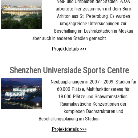
Neu- und Umbauten der Stadien.
ADA
arbeitete hier zusammen mit dem Büro
Arhiton aus St. Petersburg. Es wurden
umgangreiche Untersuchungen zur
Beschallung im Lushnikistadion in Moskau
aber auch in anderen Stadien gemacht
Projektdetails >>>
Shenzhen Universiade Sports Centre
Neubauplanungen in 2007 - 2009: Stadion für
60.000 Plätze, Multifunktionsarena für
18.000 Plätze und Schwimmstadion.
Raumakustische Konzeptionen der
komplexen Dachstrukturen und
Beschallungsplanung im Stadion
Projektdetails >>>