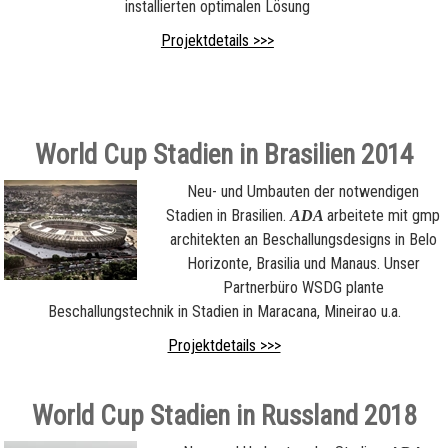
installierten optimalen Lösung
Projektdetails >>>
World Cup Stadien in Brasilien 2014
Neu- und Umbauten der notwendigen
Stadien in Brasilien.
arbeitete mit gmp
ADA
architekten an Beschallungsdesigns in Belo
Horizonte, Brasilia und Manaus. Unser
Partnerbüro WSDG plante
Beschallungstechnik in Stadien in Maracana, Mineirao u.a.
Projektdetails >>>
World Cup Stadien in Russland 2018