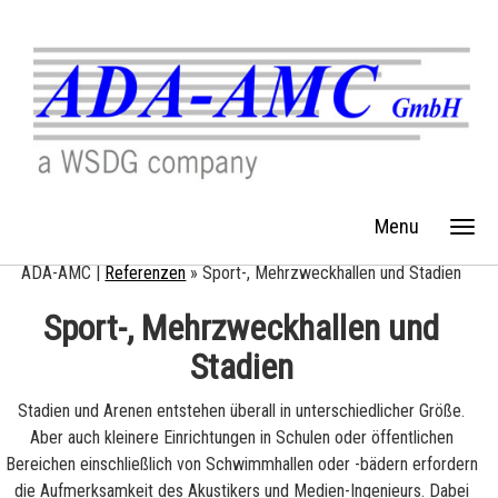
Menu
ADA-AMC |
Referenzen
»
Sport-, Mehrzweckhallen und Stadien
Sport-, Mehrzweckhallen und
Stadien
Stadien und Arenen entstehen überall in unterschiedlicher Größe.
Aber auch kleinere Einrichtungen in Schulen oder öffentlichen
Bereichen einschließlich von Schwimmhallen oder -bädern erfordern
die Aufmerksamkeit des Akustikers und Medien-Ingenieurs. Dabei