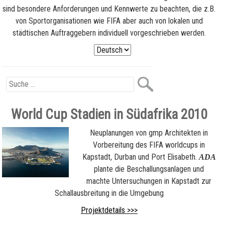
sind besondere Anforderungen und Kennwerte zu beachten, die z.B.
von Sportorganisationen wie FIFA aber auch von lokalen und
städtischen Auftraggebern individuell vorgeschrieben werden.
World Cup Stadien in Südafrika 2010
Neuplanungen von gmp Architekten in
Vorbereitung des FIFA worldcups in
Kapstadt, Durban und Port Elisabeth.
ADA
plante die Beschallungsanlagen und
machte Untersuchungen in Kapstadt zur
Schallausbreitung in die Umgebung
Projektdetails >>>