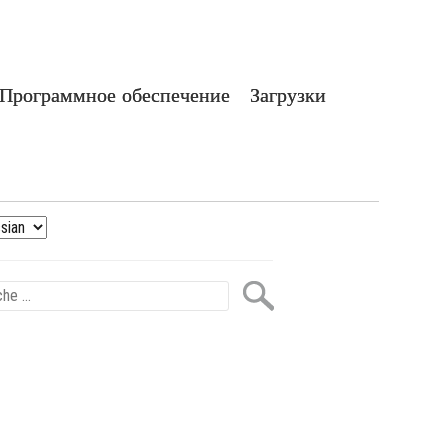
Программное обеспечение
Загрузки