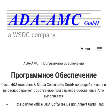
Menu
ADA-AMC |
Программное обеспечение
Программное Обеспечение
Офис
ADA
Acoustics & Media Consultants GmbH не разрабатывает и
не распространяет собственное программное обеспечение. Это
выполняется
the partner office SDA Software Design Ahnert GmbH and