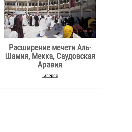
Расширение мечети Аль-
Шамия, Мекка, Саудовская
Аравия
Галерея