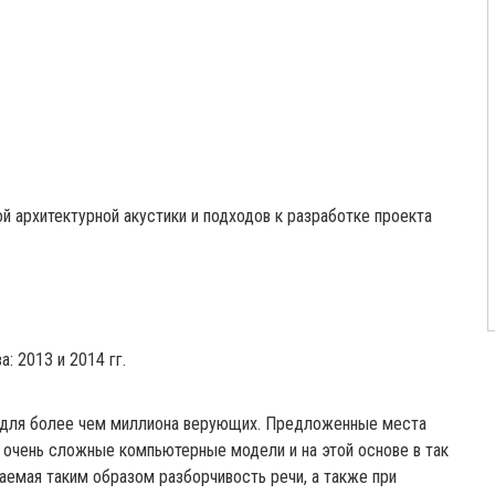
й архитектурной акустики и подходов к разработке проекта
: 2013 и 2014 гг.
й для более чем миллиона верующих. Предложенные места
 очень сложные компьютерные модели и на этой основе в так
емая таким образом разборчивость речи, а также при