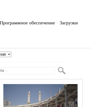
Программное обеспечение
Загрузки