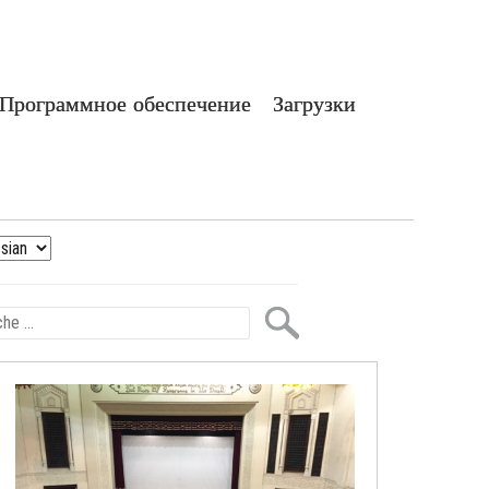
Программное обеспечение
Загрузки