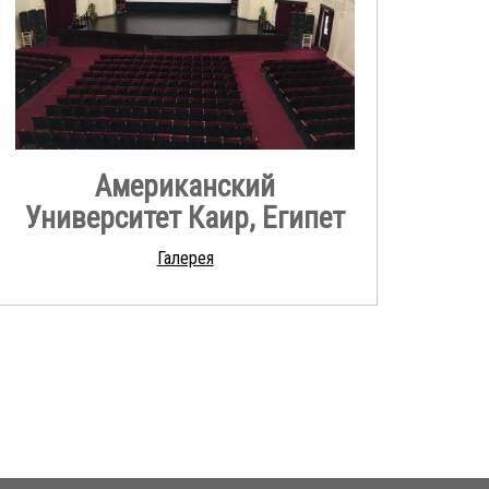
Американский
Университет Каир, Египет
Галерея