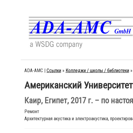
ADA-AMC |
Ссылки
»
Колледжи / школы / библиотеки
»
Американский Университет 
Каир, Египет, 2017 г. – по наст
Ремонт
Архитектурная акустика и электроакустика, проектиров