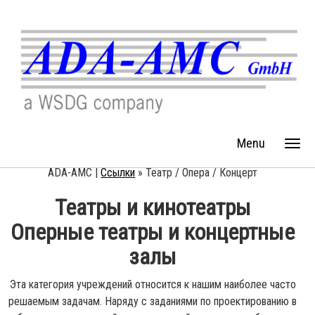
Menu
ADA-AMC |
Ссылки
»
Театр / Опера / Концерт
Театры и кинотеатры
Оперные театры и концертные
залы
Эта категория учреждений относится к нашим наиболее часто
решаемым задачам. Наряду с заданиями по проектированию в