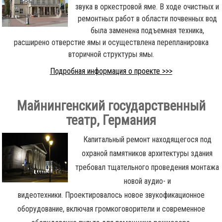
звука в оркестровой яме. В ходе очистных и
ремонтных работ в области почвенных вод
была заменена подъемная техника,
расширено отверстие ямы и осуществлена перепланировка
вторичной структуры ямы.
Подробная информация о проекте >>>
Майнингенский государственный
театр, Германия
Капитальный ремонт находящегося под
охраной памятников архитектуры здания
требовал тщательного проведения монтажа
новой аудио- и
видеотехники. Проектировалось новое звукофикационное
оборудование, включая громкоговорители и современное