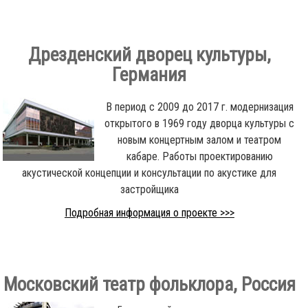
Дрезденский дворец культуры,
Германия
В период с 2009 до 2017 г. модернизация
открытого в 1969 году дворца культуры с
новым концертным залом и театром
кабаре. Работы проектированию
акустической концепции и консультации по акустике для
застройщика
Подробная информация о проекте >>>
Московский театр фольклора, Россия