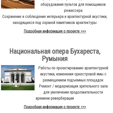
оборудования пультов для помощников
режиссера
Сохранение и соблюдение интерьера и архитектурной акустики,
находящихся под охраной памятников архитектуры
Подробная информация о проекте >>>
Национальная опера Бухареста,
Румыния
Работы по проектированию архитектурной
акустики, изменения оркестровой ямы с
размещением подъемных площадок
Ремонт / модернизация зрительного зала
для увеличения продолжительности
времени реверберации
Подробная информация о проекте >>>