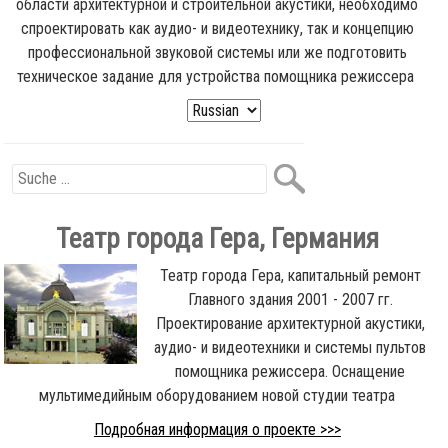
области архитектурной и строительной акустики, необходимо
спроектировать как аудио- и видеотехнику, так и концепцию
профессиональной звуковой системы или же подготовить
техническое задание для устройства помощника режиссера
Театр города Гера, Германия
Театр города Гера, капитальный ремонт
Главного здания 2001 - 2007 гг.
Проектирование архитектурной акустики,
аудио- и видеотехники и системы пультов
помощника режиссера. Оснащение
мультимедийным оборудованием новой студии театра
Подробная информация о проекте >>>