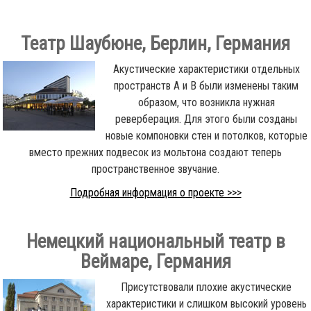
Театр Шаубюне, Берлин, Германия
Акустические характеристики отдельных
пространств A и B были изменены таким
образом, что возникла нужная
реверберация. Для этого были созданы
новые компоновки стен и потолков, которые
вместо прежних подвесок из мольтона создают теперь
пространственное звучание.
Подробная информация о проекте >>>
Немецкий национальный театр в
Веймаре, Германия
Присутствовали плохие акустические
характеристики и слишком высокий уровень