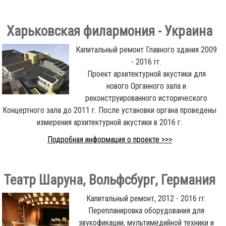
Харьковская филармония - Украина
Капитальный ремонт Главного здания 2009
- 2016 гг.
Проект архитектурной акустики для
нового Органного зала и
реконструированного исторического
Концертного зала до 2011 г. После установки органа проведены
измерения архитектурной акустики в 2016 г.
Подробная информация о проекте >>>
Театр Шаруна, Вольфсбург, Германия
Капитальный ремонт, 2012 - 2016 гг.
Перепланировка оборудования для
звукофикации, мультимедийной техники и