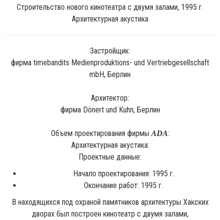
Строительство нового кинотеатра с двумя залами, 1995 г.
Архитектурная акустика
Застройщик:
фирма timebandits Medienproduktions- und Vertriebgesellschaft
mbH, Берлин
Архитектор:
фирма Dönert und Kuhn, Берлин
Объем проектирования фирмы
:
ADA
Архитектурная акустика:
Проектные данные:
Начало проектирования: 1995 г.
Окончание работ: 1995 г.
В находящихся под охраной памятников архитектуры Хакских
дворах был построен кинотеатр с двумя залами,