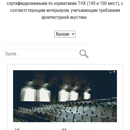
сертифицированными по нормативам THX (140 и 100 мест), с
соответствующим интерьером, учитывающим требования
архитектурной акустики.