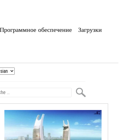
Программное обеспечение
Загрузки