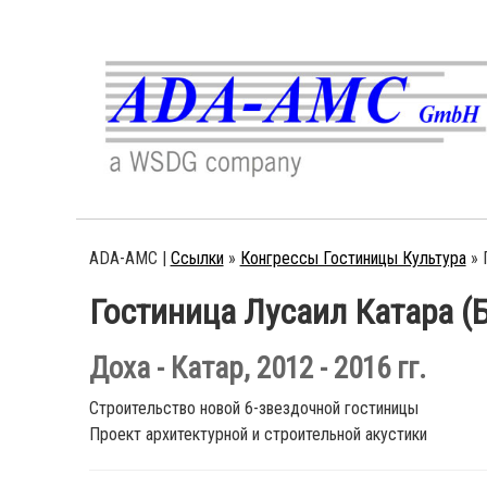
ADA-AMC |
Ссылки
»
Конгрессы Гостиницы Культура
»
Гостиница Лусаил Катара (
Доха - Катар, 2012 - 2016 гг.
Строительство новой 6-звездочной гостиницы
Проект архитектурной и строительной акустики