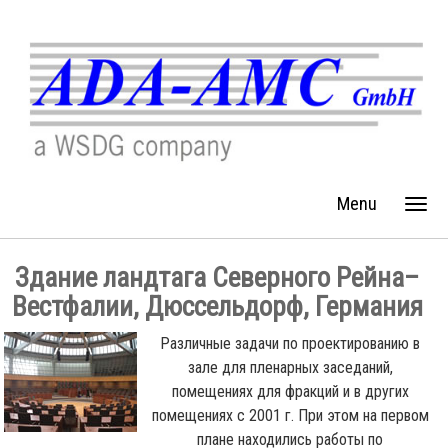
Menu
Здание ландтага Северного Рейна–
Вестфалии, Дюссельдорф, Германия
Различные задачи по проектированию в
зале для пленарных заседаний,
помещениях для фракций и в других
помещениях с 2001 г. При этом на первом
плане находились работы по