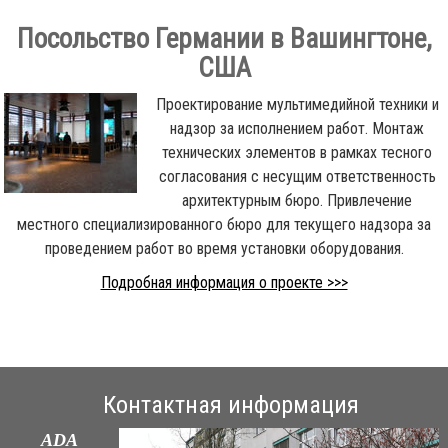
Посольство Германии в Вашингтоне,
США
Проектирование мультимедийной техники и
надзор за исполнением работ. Монтаж
технических элементов в рамках тесного
согласования с несущим ответственность
архитектурным бюро. Привлечение
местного специализированного бюро для текущего надзора за
проведением работ во время установки оборудования.
Подробная информация о проекте >>>
Контактная информация
ADA