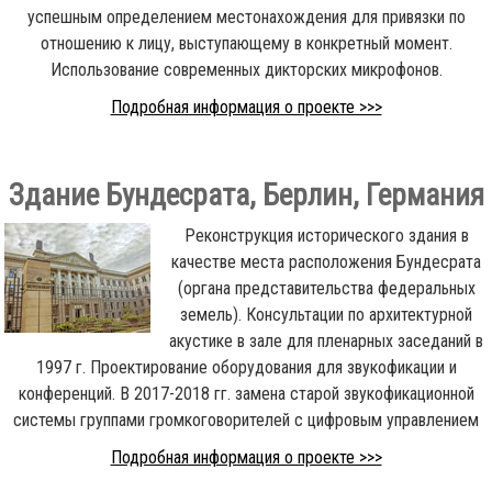
успешным определением местонахождения для привязки по
отношению к лицу, выступающему в конкретный момент.
Использование современных дикторских микрофонов.
Подробная информация о проекте >>>
Здание Бундесрата, Берлин, Германия
Реконструкция исторического здания в
качестве места расположения Бундесрата
(органа представительства федеральных
земель). Консультации по архитектурной
акустике в зале для пленарных заседаний в
1997 г. Проектирование оборудования для звукофикации и
конференций. В 2017-2018 гг. замена старой звукофикационной
системы группами громкоговорителей с цифровым управлением
Подробная информация о проекте >>>