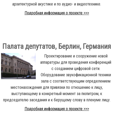
архитектурной акустике и по аудио- и видеотехнике.
Подробная информация о проекте >>>
Палата депутатов, Берлин, Германия
Проектирование и сооружение новой
аппаратуры для проведения конференций
с созданием цифровой сети.
Оборудование звукофикационной техники
зала с соответствующим определением
местонахождения для привязки по отношению к лицу,
выступающему в конкретный момент за пюпитром, к
председателю заседания и к берущему слову в пленуме лицу.
Подробная информация о проекте >>>