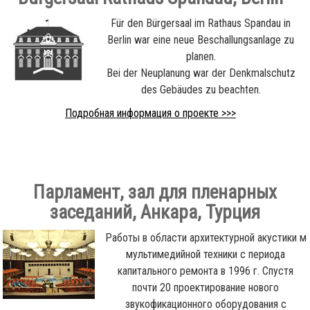
Für den Bürgersaal im Rathaus Spandau in
Berlin war eine neue Beschallungsanlage zu
planen.
Bei der Neuplanung war der Denkmalschutz
des Gebäudes zu beachten.
Подробная информация о проекте >>>
Парламент, зал для пленарных
заседаний, Анкара, Турция
Работы в области архитектурной акустики м
мультимедийной техники с периода
капитального ремонта в 1996 г. Спустя
почти 20 проектирование нового
звукофикационного оборудования с