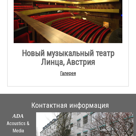
Новый музыкальный театр
Линца, Австрия
Галерея
Контактная информация
ADA
Acoustics &
Media