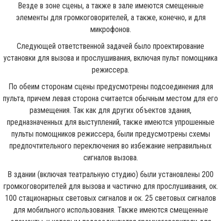
Везде в зоне сцены, а также в зале имеются смещенные
элементы для громкоговорителей, а также, конечно, и для
микрофонов.
Следующей ответственной задачей было проектирование
установки для вызова и прослушивания, включая пульт помощника
режиссера.
По обеим сторонам сцены предусмотрены подсоединения для
пульта, причем левая сторона считается обычным местом для его
размещения. Так как для других объектов здания,
предназначенных для выступлений, также имеются упрошенные
пульты помощников режиссера, были предусмотрены схемы
предпочтительного переключения во избежание неправильных
сигналов вызова.
В здании (включая театральную студию) были установлены 200
громкоговорителей для вызова и частично для прослушивания, ок.
100 стационарных световых сигналов и ок. 25 световых сигналов
для мобильного использования. Также имеются смещенные