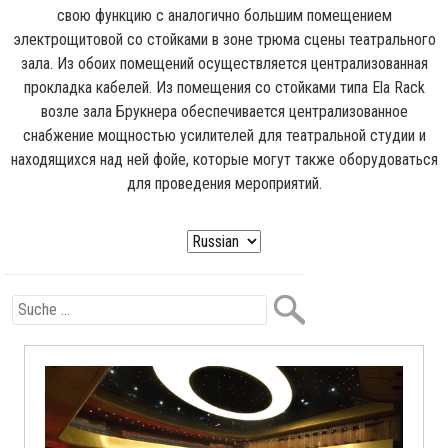
свою функцию с аналогично большим помещением
электрощитовой со стойками в зоне трюма сцены театрального
зала. Из обоих помещений осуществляется централизованная
прокладка кабелей. Из помещения со стойками типа Ela Rack
возле зала Брукнера обеспечивается централизованное
снабжение мощностью усилителей для театральной студии и
находящихся над ней фойе, которые могут также оборудоваться
для проведения мероприятий.