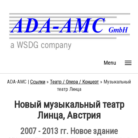
Menu
ADA-AMC |
Ссылки
»
Театр / Опера / Концерт
»
Музыкальный
театр Линца
Новый музыкальный театр
Линца, Австрия
2007 - 2013 гг. Новое здание