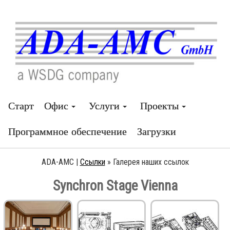
Старт
Офис
Услуги
Проекты
Программное обеспечение
Загрузки
ADA-AMC |
Ссылки
»
Галерея наших ссылок
Synchron Stage Vienna