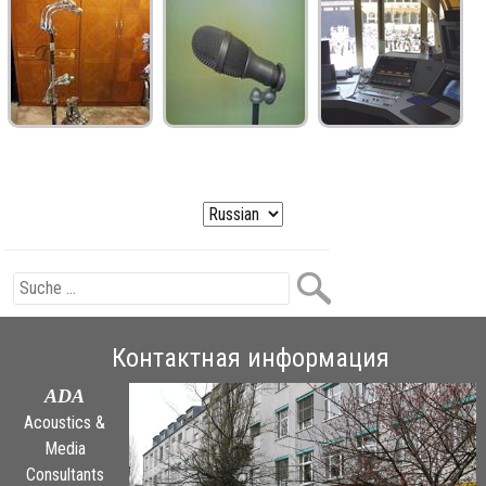
Контактная информация
ADA
Acoustics &
Media
Consultants