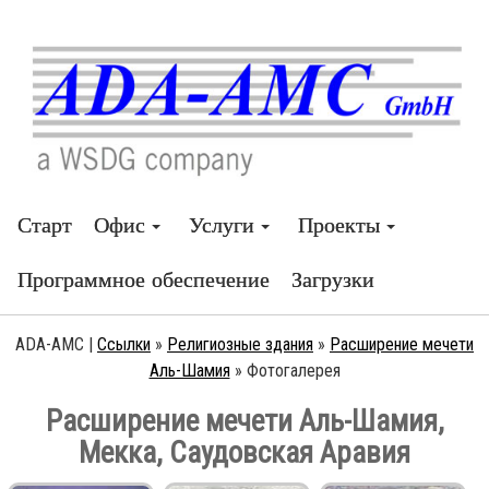
Старт
Офис
Услуги
Проекты
Программное обеспечение
Загрузки
ADA-AMC |
Ссылки
»
Религиозные здания
»
Расширение мечети
Аль-Шамия
»
Фотогалерея
Расширение мечети Аль-Шамия,
Мекка, Саудовская Аравия