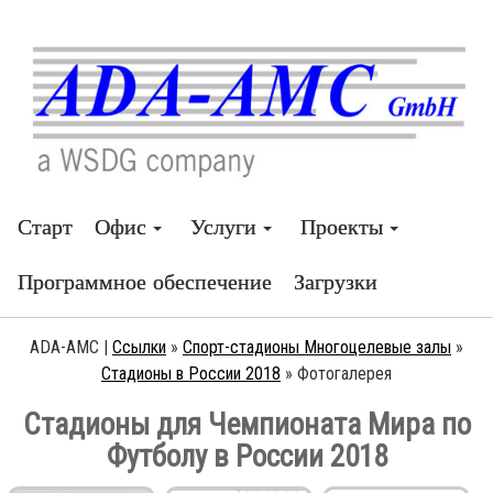
Старт
Офис
Услуги
Проекты
Программное обеспечение
Загрузки
ADA-AMC |
Ссылки
»
Спорт-стадионы Многоцелевые залы
»
Стадионы в России 2018
»
Фотогалерея
Стадионы для Чемпионата Мира по
Футболу в России 2018