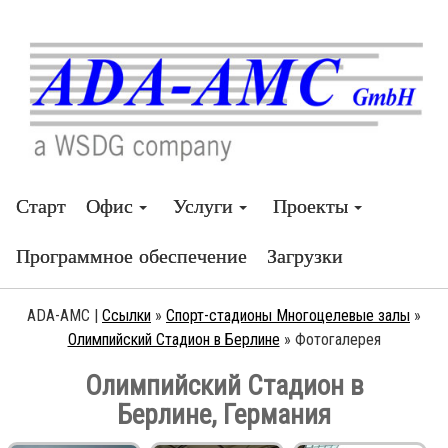
Старт
Офис
Услуги
Проекты
Программное обеспечение
Загрузки
ADA-AMC |
Ссылки
»
Спорт-стадионы Многоцелевые залы
»
Олимпийский Стадион в Берлине
»
Фотогалерея
Олимпийский Стадион в
Берлине, Германия