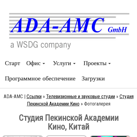
Старт
Офис
Услуги
Проекты
Программное обеспечение
Загрузки
ADA-AMC |
Ссылки
»
Телевизионные и звуковые студии
»
Студия
Пекинской Академии Кино
»
Фотогалерея
Студия Пекинской Академии
Кино, Китай