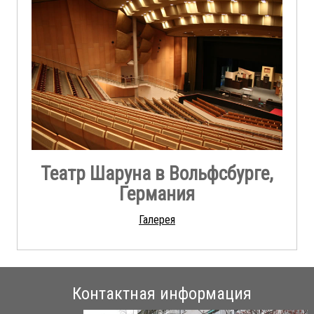
Театр Шаруна в Вольфсбурге,
Германия
Галерея
Контактная информация