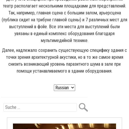
театр располагает несколькими площадками для представлений.
Так, например, главная сцена с большим залом, арьерсцена
(публика сидит на трибуне главной сцены) и 7 различных мест для
выступлений в фойе. Все эти места для выступлений были
увязаны в единый комплекс оборудования благодаря
мультимедийной технике.
Далее, надлежало сохранить существующую специфику здания с
точки зрения архитектурной акустики, но в то же самое время
снизить возникающий уровень паразитного шума в зале при
помощи устанавливаемого в здании оборудования.