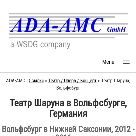
Menu
ADA-AMC |
Ссылки
»
Театр / Опера / Концерт
»
Театр Шаруна,
Вольфсбург
Театр Шаруна в Вольфсбурге,
Германия
Вольфсбург в Нижней Саксонии, 2012 -