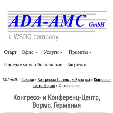
Старт
Офис
Услуги
Проекты
Программное обеспечение
Загрузки
ADA-AMC |
Ссылки
»
Конгрессы Гостиницы Культура
»
Конгресс-
центр, Вормс
»
Фотогалерея
Конгресс- и Конференц-Центр,
Вормс, Германия