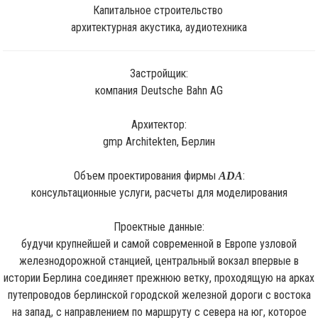
Капитальное строительство
архитектурная акустика, аудиотехника
Застройщик:
компания Deutsche Bahn AG
Архитектор:
gmp Architekten, Берлин
Объем проектирования фирмы
:
ADA
консультационные услуги, расчеты для моделирования
Проектные данные:
будучи крупнейшей и самой современной в Европе узловой
железнодорожной станцией, центральный вокзал впервые в
истории Берлина соединяет прежнюю ветку, проходящую на арках
путепроводов берлинской городской железной дороги с востока
на запад, с направлением по маршруту с севера на юг, которое