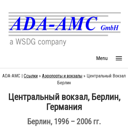
Menu
ADA-AMC |
Ссылки
»
Аэропорты и вокзалы
»
Центральный Вокзал
Берлин
Центральный вокзал, Берлин,
Германия
Берлин, 1996 – 2006 гг.