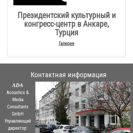
Президентский культурный и
конгресс-центр в Анкаре,
Турция
Галерея
Контактная информация
ADA
Acoustics &
Media
Consultants
GmbH
Управляющий
директор: