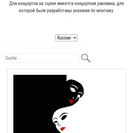
Для концертов на сцене имеется концертная раковина, для
которой были разработаны указания по монтажу.
.