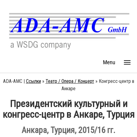
Menu
ADA-AMC |
Ссылки
»
Театр / Опера / Концерт
»
Конгресс-центр в
Анкаре
Президентский культурный и
конгресс-центр в Анкаре, Турция
Анкара, Турция, 2015/16 гг.