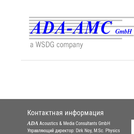
Контактная информация
ADA
Acoustics & Media Consultants GmbH
Управляющий директор: Dirk Noy, M.Sc. Physics